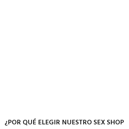
¿POR QUÉ ELEGIR NUESTRO SEX SHOP