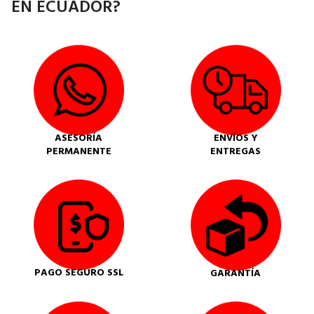
EN ECUADOR?
ASESORÍA
ENVÍOS Y
PERMANENTE
ENTREGAS
PAGO SEGURO SSL
GARANTÍA