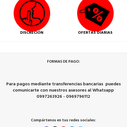
DISCRECIÓN
OFERTAS DIARIAS
FORMAS DE PAGO:
Para pagos mediante transferencias bancarias puedes
comunicarte con nuestros asesores al Whatsapp
0997263926 - 0969796112
Compártenos en tus redes sociales: