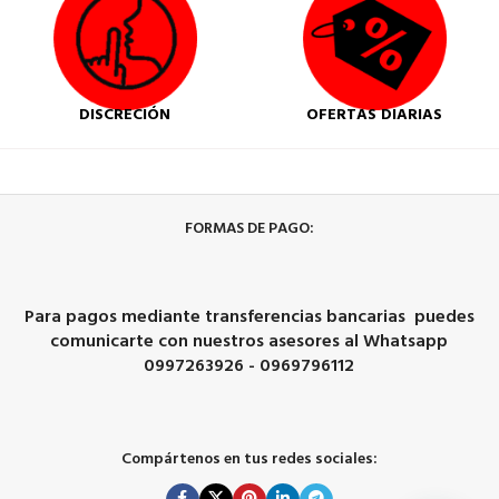
DISCRECIÓN
OFERTAS DIARIAS
FORMAS DE PAGO:
Para pagos mediante transferencias bancarias puedes
comunicarte con nuestros asesores al Whatsapp
0997263926 - 0969796112
Compártenos en tus redes sociales: