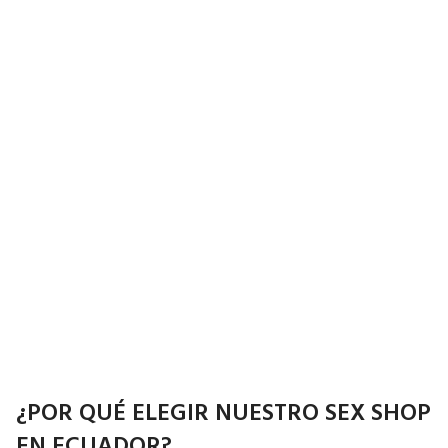
¿POR QUÉ ELEGIR NUESTRO SEX SHOP
EN ECUADOR?