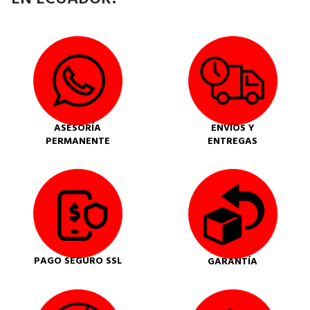
ASESORÍA
ENVÍOS Y
PERMANENTE
ENTREGAS
PAGO SEGURO SSL
GARANTÍA