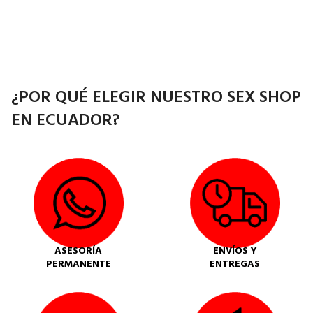
¿POR QUÉ ELEGIR NUESTRO SEX SHOP
EN ECUADOR?
ASESORÍA
ENVÍOS Y
PERMANENTE
ENTREGAS