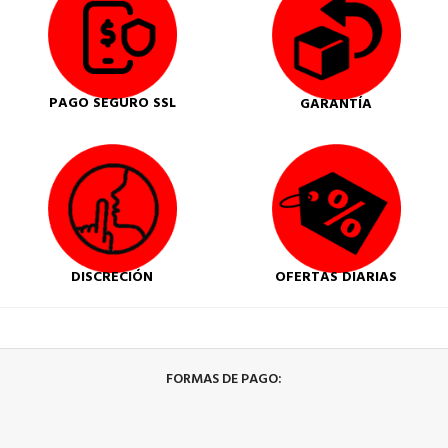
PAGO SEGURO SSL
GARANTÍA
DISCRECIÓN
OFERTAS DIARIAS
FORMAS DE PAGO: