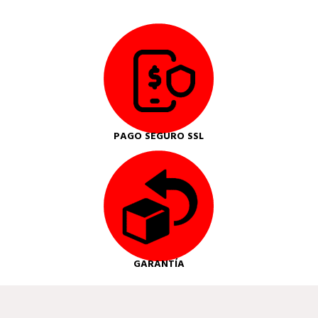
PAGO SEGURO SSL
GARANTÍA