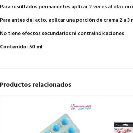
Para resultados permanentes aplicar 2 veces al día con m
Para antes del acto, aplicar una porción de crema 2 a 
No tiene efectos secundarios ni contraindicaciones
Contenido: 50 ml
Productos relacionados