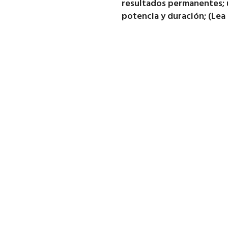
resultados permanentes; 
potencia y duración; (Lea 