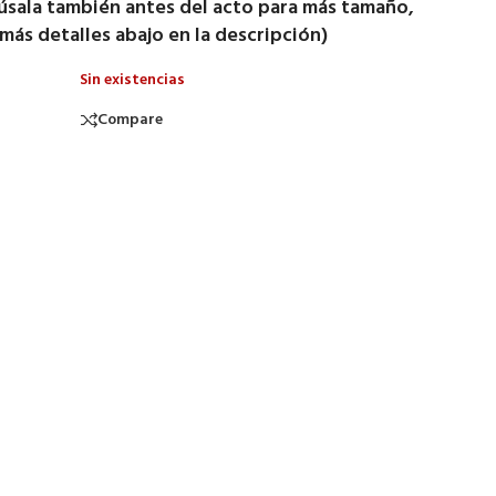
úsala también antes del acto para más tamaño,
más detalles abajo en la descripción)
Sin existencias
Compare