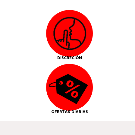
DISCRECIÓN
OFERTAS DIARIAS