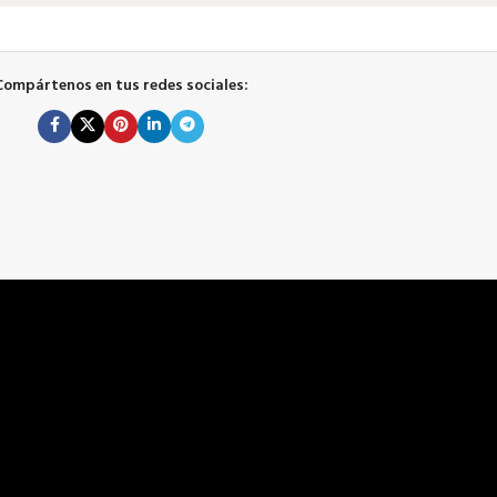
Compártenos en tus redes sociales: