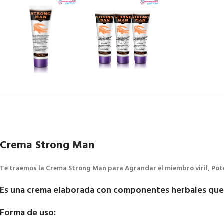
Crema Strong Man
Te traemos la Crema Strong Man para Agrandar el miembro viril, Pot
Es una crema elaborada con componentes herbales que
Forma de uso: