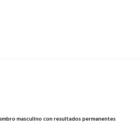
iembro masculino con resultados permanentes