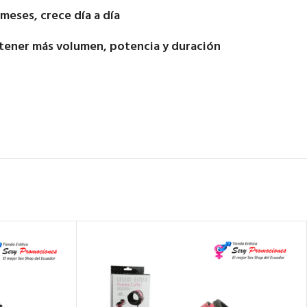
meses, crece día a día
obtener más volumen, potencia y duración