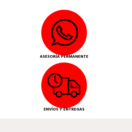
ASESORÍA PERMANENTE
ENVÍOS Y ENTREGAS