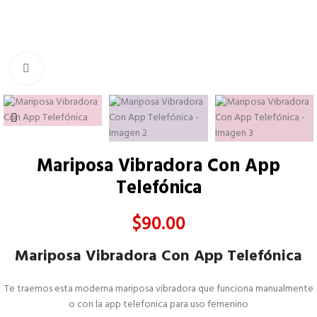
Click to enlarge
Mariposa Vibradora Con App
Telefónica
$
90.00
Mariposa Vibradora Con App Telefónica
Te traemos esta moderna mariposa vibradora que funciona manualmente
o con la app telefonica para uso femenino