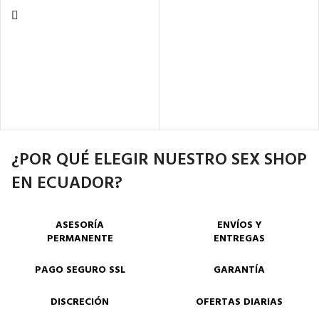
¿POR QUÉ ELEGIR NUESTRO SEX SHOP
EN ECUADOR?
ASESORÍA
ENVÍOS Y
PERMANENTE
ENTREGAS
PAGO SEGURO SSL
GARANTÍA
DISCRECIÓN
OFERTAS DIARIAS