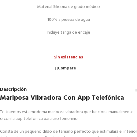
Material Silicona de grado médico
100% a prueba de agua
Incluye tanga de encaje
Sin existencias
Compare
Descripción
Mariposa Vibradora Con App Telefónica
Te traemos esta moderna mariposa vibradora que funciona manualmente
o con la app telefonica para uso femenino
Consta de un pequeño dildo de támaño perfecto que estimulará el interior