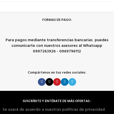
FORMAS DE PAGO:
Para pagos mediante transferencias bancarias puedes
comunicarte con nuestros asesores al Whatsapp
0997263926 - 0969796112
Compártenos en tus redes sociales:
SUSCRÍBITE Y ENTÉRATE DE MÁS OFERTAS :
Se usará de acuerdo a nuestras políticas de privacidad