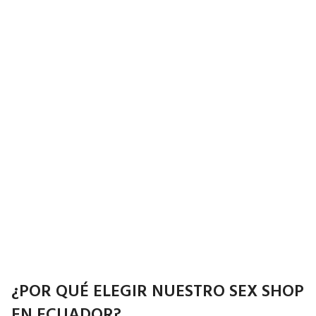
¿POR QUÉ ELEGIR NUESTRO SEX SHOP
EN ECUADOR?