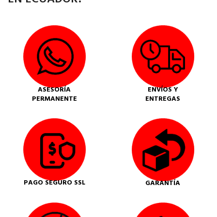
ASESORÍA
ENVÍOS Y
PERMANENTE
ENTREGAS
PAGO SEGURO SSL
GARANTÍA