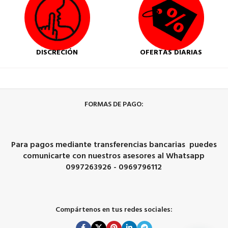
DISCRECIÓN
OFERTAS DIARIAS
FORMAS DE PAGO:
Para pagos mediante transferencias bancarias puedes
comunicarte con nuestros asesores al Whatsapp
0997263926 - 0969796112
Compártenos en tus redes sociales: