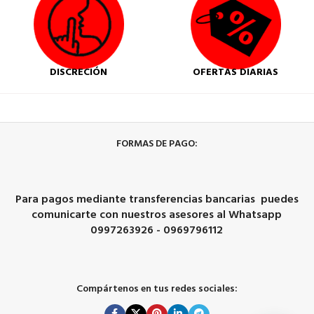
DISCRECIÓN
OFERTAS DIARIAS
FORMAS DE PAGO:
Para pagos mediante transferencias bancarias puedes
comunicarte con nuestros asesores al Whatsapp
0997263926 - 0969796112
Compártenos en tus redes sociales: