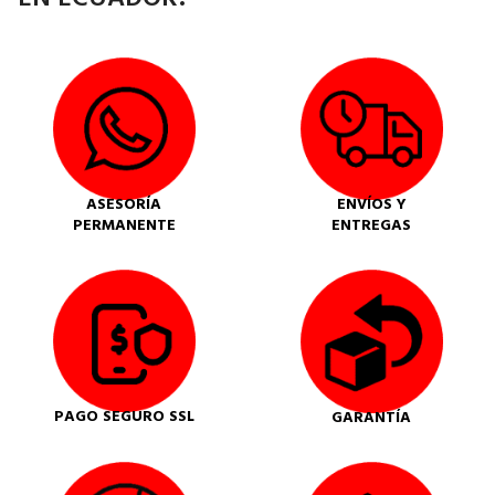
ASESORÍA
ENVÍOS Y
PERMANENTE
ENTREGAS
PAGO SEGURO SSL
GARANTÍA