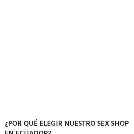
¿POR QUÉ ELEGIR NUESTRO SEX SHOP
EN ECUADOR?