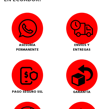
ASESORÍA
ENVÍOS Y
PERMANENTE
ENTREGAS
PAGO SEGURO SSL
GARANTÍA