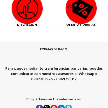
DISCRECIÓN
OFERTAS DIARIAS
FORMAS DE PAGO:
Para pagos mediante transferencias bancarias puedes
comunicarte con nuestros asesores al Whatsapp
0997263926 - 0969796112
Compártenos en tus redes sociales: