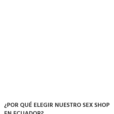
¿POR QUÉ ELEGIR NUESTRO SEX SHOP
EN ECUADOR?