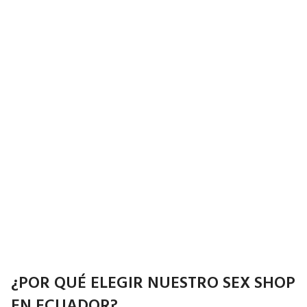
¿POR QUÉ ELEGIR NUESTRO SEX SHOP
EN ECUADOR?