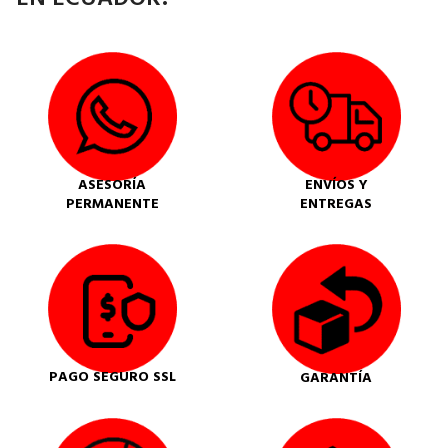
ASESORÍA
ENVÍOS Y
PERMANENTE
ENTREGAS
PAGO SEGURO SSL
GARANTÍA