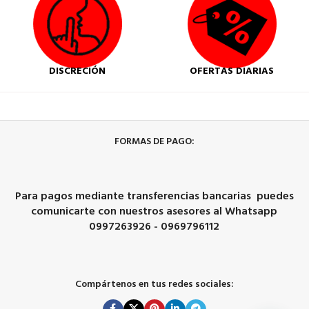
DISCRECIÓN
OFERTAS DIARIAS
FORMAS DE PAGO:
Para pagos mediante transferencias bancarias puedes
comunicarte con nuestros asesores al Whatsapp
0997263926 - 0969796112
Compártenos en tus redes sociales: