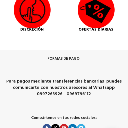
DISCRECIÓN
OFERTAS DIARIAS
FORMAS DE PAGO:
Para pagos mediante transferencias bancarias puedes
comunicarte con nuestros asesores al Whatsapp
0997263926 - 0969796112
Compártenos en tus redes sociales: