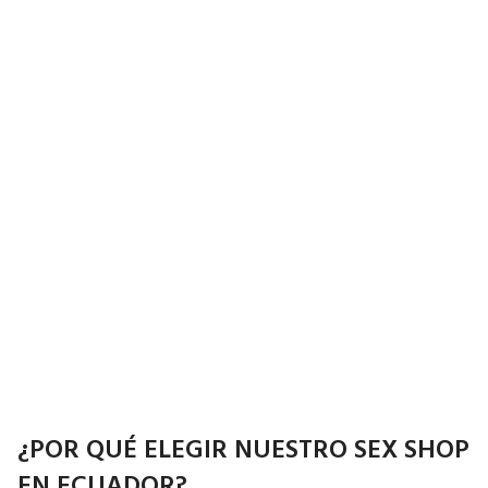
¿POR QUÉ ELEGIR NUESTRO SEX SHOP
EN ECUADOR?