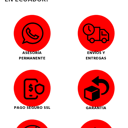
ASESORÍA
ENVÍOS Y
PERMANENTE
ENTREGAS
PAGO SEGURO SSL
GARANTÍA