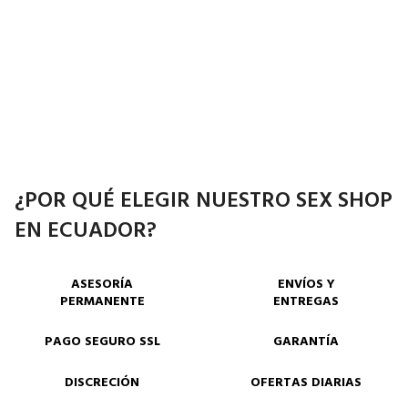
¿POR QUÉ ELEGIR NUESTRO SEX SHOP
EN ECUADOR?
ASESORÍA
ENVÍOS Y
PERMANENTE
ENTREGAS
PAGO SEGURO SSL
GARANTÍA
DISCRECIÓN
OFERTAS DIARIAS