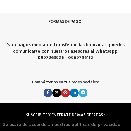
FORMAS DE PAGO:
Para pagos mediante transferencias bancarias puedes
comunicarte con nuestros asesores al Whatsapp
0997263926 - 0969796112
Compártenos en tus redes sociales:
SUSCRÍBITE Y ENTÉRATE DE MÁS OFERTAS :
Se usará de acuerdo a nuestras políticas de privacidad