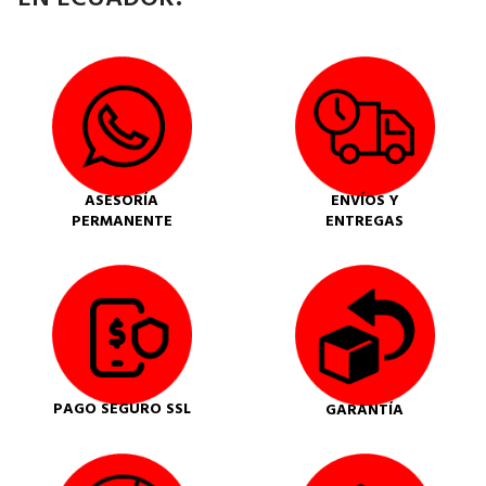
ASESORÍA
ENVÍOS Y
PERMANENTE
ENTREGAS
PAGO SEGURO SSL
GARANTÍA