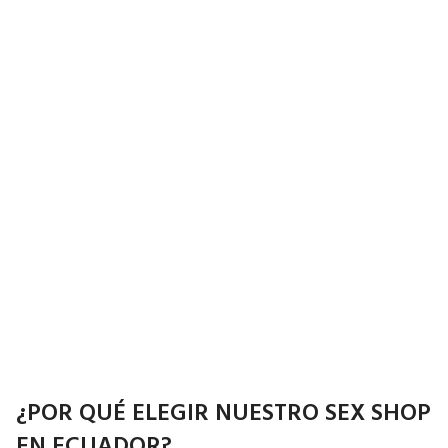
¿POR QUÉ ELEGIR NUESTRO SEX SHOP
EN ECUADOR?