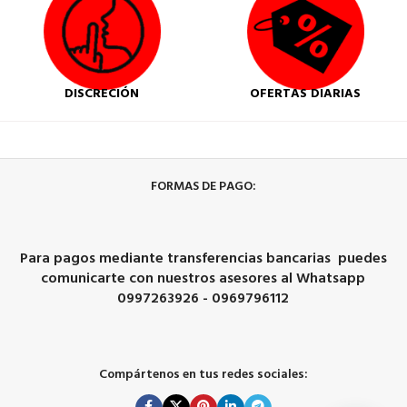
DISCRECIÓN
OFERTAS DIARIAS
FORMAS DE PAGO:
Para pagos mediante transferencias bancarias puedes
comunicarte con nuestros asesores al Whatsapp
0997263926 - 0969796112
Compártenos en tus redes sociales: