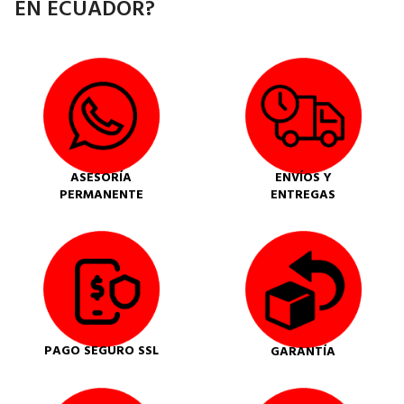
EN ECUADOR?
ASESORÍA
ENVÍOS Y
PERMANENTE
ENTREGAS
PAGO SEGURO SSL
GARANTÍA