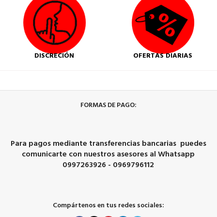
DISCRECIÓN
OFERTAS DIARIAS
FORMAS DE PAGO:
Para pagos mediante transferencias bancarias puedes
comunicarte con nuestros asesores al Whatsapp
0997263926 - 0969796112
Compártenos en tus redes sociales: