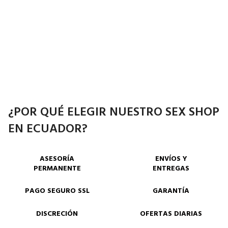
¿POR QUÉ ELEGIR NUESTRO SEX SHOP
EN ECUADOR?
ASESORÍA
ENVÍOS Y
PERMANENTE
ENTREGAS
PAGO SEGURO SSL
GARANTÍA
DISCRECIÓN
OFERTAS DIARIAS