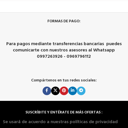
FORMAS DE PAGO:
Para pagos mediante transferencias bancarias puedes
comunicarte con nuestros asesores al Whatsapp
0997263926 - 0969796112
Compártenos en tus redes sociales:
SUSCRÍBITE Y ENTÉRATE DE MÁS OFERTAS :
Se usará de acuerdo a nuestras políticas de privacidad