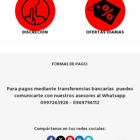
DISCRECIÓN
OFERTAS DIARIAS
FORMAS DE PAGO:
Para pagos mediante transferencias bancarias puedes
comunicarte con nuestros asesores al Whatsapp
0997263926 - 0969796112
Compártenos en tus redes sociales: