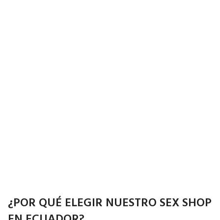
¿POR QUÉ ELEGIR NUESTRO SEX SHOP
EN ECUADOR?