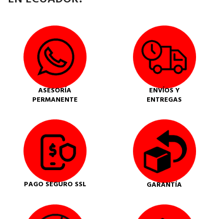
ASESORÍA
ENVÍOS Y
PERMANENTE
ENTREGAS
PAGO SEGURO SSL
GARANTÍA