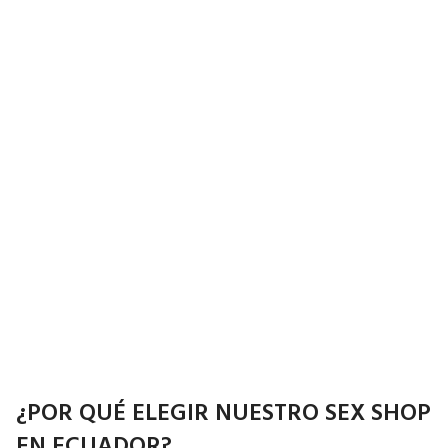
¿POR QUÉ ELEGIR NUESTRO SEX SHOP
EN ECUADOR?