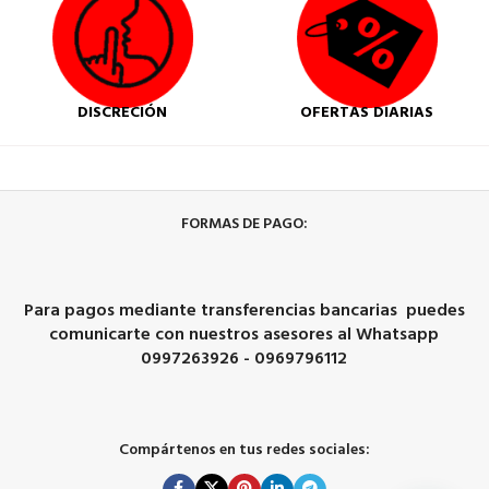
DISCRECIÓN
OFERTAS DIARIAS
FORMAS DE PAGO:
Para pagos mediante transferencias bancarias puedes
comunicarte con nuestros asesores al Whatsapp
0997263926 - 0969796112
Compártenos en tus redes sociales: