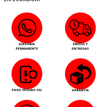
ASESORÍA
ENVÍOS Y
PERMANENTE
ENTREGAS
PAGO SEGURO SSL
GARANTÍA