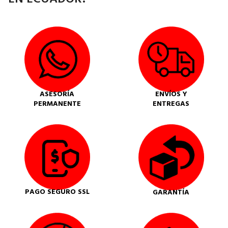
ASESORÍA
ENVÍOS Y
PERMANENTE
ENTREGAS
PAGO SEGURO SSL
GARANTÍA