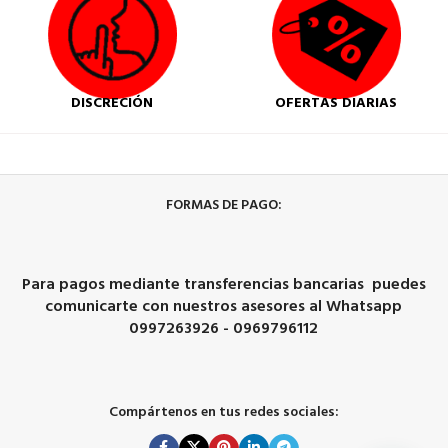
DISCRECIÓN
OFERTAS DIARIAS
FORMAS DE PAGO:
Para pagos mediante transferencias bancarias puedes
comunicarte con nuestros asesores al Whatsapp
0997263926 - 0969796112
Compártenos en tus redes sociales: