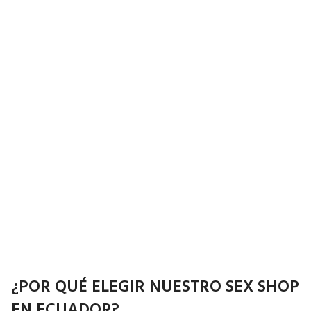
¿POR QUÉ ELEGIR NUESTRO SEX SHOP
EN ECUADOR?